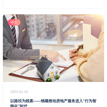
中文
2023-01-16
以路径为线索——钱璐推动房地产服务进入“行为智
能化”时代