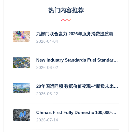
热门内容推荐
九部门联合发力 2026年服务消费提质惠民行动启幕
2026-04-04
New Industry Standards Fuel Standardised and Scaled Growth of China’s Embodied Intelligence Sector
2026-06-02
20年国运同频 数据价值变现--“新质未来”平台开启产业通证新时代
2026-06-22
China’s First Fully Domestic 100,000-Card AI Supercluster Launched in Zhengzhou, Integrated Into National Supercomputing Internet
2026-07-14