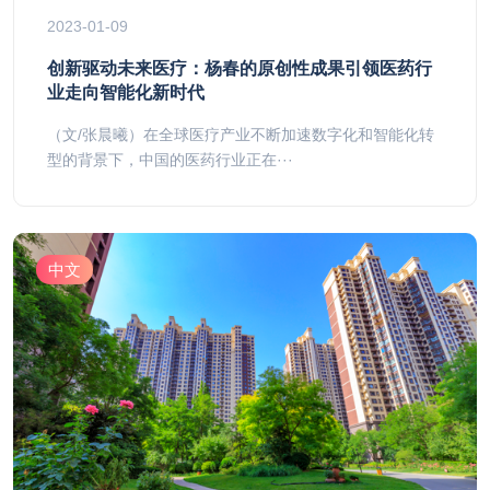
2023-01-09
创新驱动未来医疗：杨春的原创性成果引领医药行
业走向智能化新时代
（文/张晨曦）在全球医疗产业不断加速数字化和智能化转
型的背景下，中国的医药行业正在···
中文