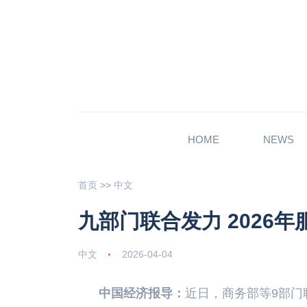
HOME
NEWS
首页
>>
中文
九部门联合发力 2026
中文
2026-04-04
中国经济报导：
近日，商务部等9部门