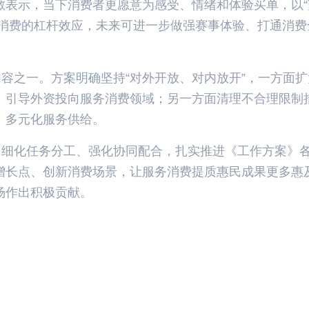
敏表示，当下消费者更愿意为感受、情绪和体验买单，以“
周边消费的杠杆效应，未来可进一步做强赛事体验、打通消费
容之一。方案明确坚持“对外开放、对内放开”，一方面扩
，引导外资投向服务消费领域；另一方面清理不合理限制
、多元化服务供给。
，细化任务分工、强化协同配合，扎实推进《工作方案》
增长点、创新消费场景，让服务消费提质惠民成果更多惠
场作出积极贡献。