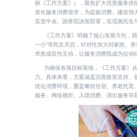
称《工作方案》），聚焦扩大优质服务供
质化服务消费需求，为提振消费、建设强
实党中央、国务院决策部署，实现惠民生
《工作方案》明确了核心发展方向，既
一小”等民生关切，针对性加大对家政、
求形成良性互动，让服务消费既成为拉动
为确保各项目标落地，《工作方案》从
力。具体来看，方案涵盖完善政策支持、
优化消费环境，覆盖餐饮住宿、养老托育
服务、网络视听、入境消费、演出服务等