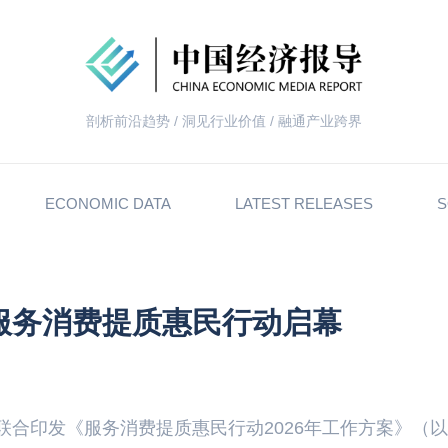
剖析前沿趋势 / 洞见行业价值 / 融通产业跨界
ECONOMIC DATA
LATEST RELEASES
S
年服务消费提质惠民行动启幕
联合印发《服务消费提质惠民行动2026年工作方案》（