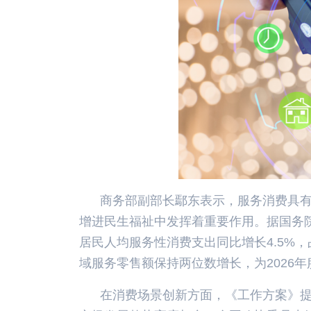
商务部副部长鄢东表示，服务消费具
增进民生福祉中发挥着重要作用。据国务院
居民人均服务性消费支出同比增长4.5%，
域服务零售额保持两位数增长，为2026
在消费场景创新方面，《工作方案》