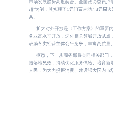
市场发展趋势高度契合。全国政协委员卢
超”为例，其实现了1元门票带动7.3元
条。
扩大对外开放是《工作方案》的重要内
务业高水平开放，深化相关领域开放试点
鼓励各类经营主体公平竞争，丰富高质量
据悉，下一步商务部将会同相关部门
措落地见效，持续优化服务供给、培育新
人民，为大力提振消费、建设强大国内市