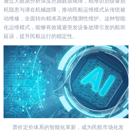
通过大数据分析深度挖掘数据规律，精准识别设备损
耗隐患与潜在机械故障，推动民航运维模式从传统被
动维修，全面转向精准高效的预测性维护。这种智能
化运维模式，能够有效规避突发设备故障引发的航班
延误，提升民航运行的稳定性。
票价定价体系的智能化革新，成为民航市场化发