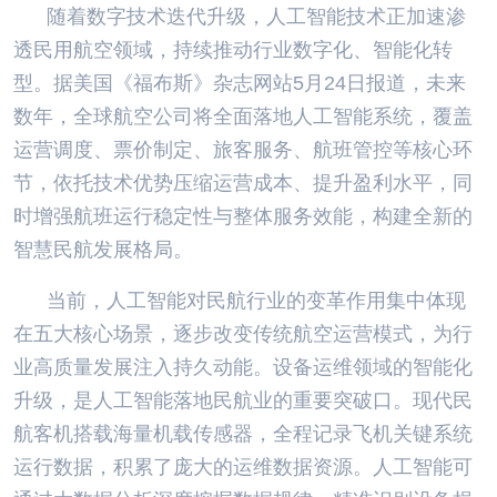
随着数字技术迭代升级，人工智能技术正加速渗
透民用航空领域，持续推动行业数字化、智能化转
型。据美国《福布斯》杂志网站5月24日报道，未来
数年，全球航空公司将全面落地人工智能系统，覆盖
运营调度、票价制定、旅客服务、航班管控等核心环
节，依托技术优势压缩运营成本、提升盈利水平，同
时增强航班运行稳定性与整体服务效能，构建全新的
智慧民航发展格局。
当前，人工智能对民航行业的变革作用集中体现
在五大核心场景，逐步改变传统航空运营模式，为行
业高质量发展注入持久动能。设备运维领域的智能化
升级，是人工智能落地民航业的重要突破口。现代民
航客机搭载海量机载传感器，全程记录飞机关键系统
运行数据，积累了庞大的运维数据资源。人工智能可