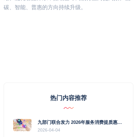
碳、智能、普惠的方向持续升级。
热门内容推荐
九部门联合发力 2026年服务消费提质惠民行动启幕
2026-04-04