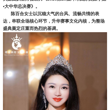
•大中华总决赛》。
陈百合女士以沉稳大气的台风、流畅共情的表
达，串联全场核心环节，升华赛事文化内核，为整场
盛典奠定庄重而热烈的基调。