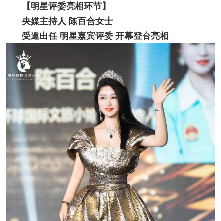
【明星评委亮相环节】
央媒主持人 陈百合女士
受邀出任 明星嘉宾评委 开幕登台亮相