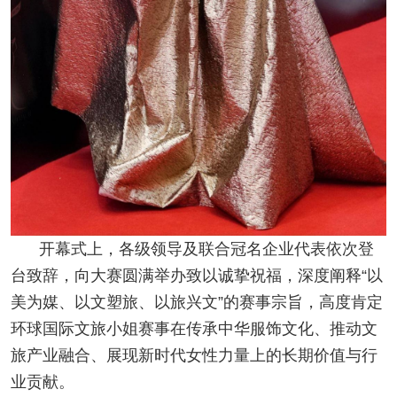
开幕式上，各级领导及联合冠名企业代表依次登
台致辞，向大赛圆满举办致以诚挚祝福，深度阐释“以
美为媒、以文塑旅、以旅兴文”的赛事宗旨，高度肯定
环球国际文旅小姐赛事在传承中华服饰文化、推动文
旅产业融合、展现新时代女性力量上的长期价值与行
业贡献。