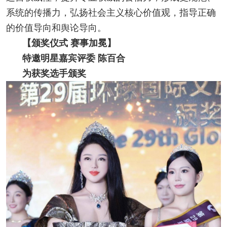
系统的传播力，弘扬社会主义核心价值观，指导正确
的价值导向和舆论导向。
【颁奖仪式 赛事加冕】
特邀明星嘉宾评委 陈百合
为获奖选手颁奖