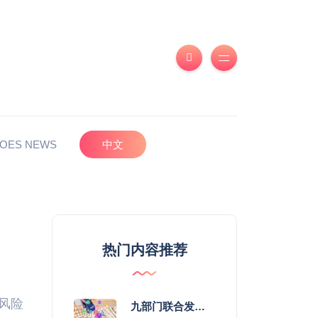
OES NEWS
中文
热门内容推荐
关风险
九部门联合发力 2026年服务消费提质惠民行动启幕