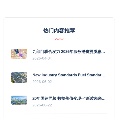
热门内容推荐
九部门联合发力 2026年服务消费提质惠民行动启幕
2026-04-04
New Industry Standards Fuel Standardised and Scaled Growth of China’s Embodied Intelligence Sector
2026-06-02
20年国运同频 数据价值变现--“新质未来”平台开启产业通证新时代
2026-06-22