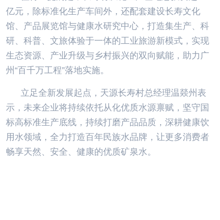
亿元，除标准化生产车间外，还配套建设长寿文化
馆、产品展览馆与健康水研究中心，打造集生产、科
研、科普、文旅体验于一体的工业旅游新模式，实现
生态资源、产业升级与乡村振兴的双向赋能，助力广
州“百千万工程”落地实施。
立足全新发展起点，天源长寿村总经理温燚州表
示，未来企业将持续依托从化优质水源禀赋，坚守国
标高标准生产底线，持续打磨产品品质，深耕健康饮
用水领域，全力打造百年民族水品牌，让更多消费者
畅享天然、安全、健康的优质矿泉水。