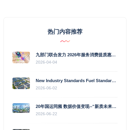
热门内容推荐
九部门联合发力 2026年服务消费提质惠民行动启幕
2026-04-04
New Industry Standards Fuel Standardised and Scaled Growth of China’s Embodied Intelligence Sector
2026-06-02
20年国运同频 数据价值变现--“新质未来”平台开启产业通证新时代
2026-06-22