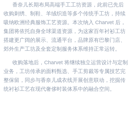
香奈儿长期布局高端手工工坊资源，此前已先后
收购刺绣、制鞋、羊绒织造等多个传统手工坊，持续
吸纳欧洲经典服饰工艺资源。本次纳入 Charvet 后，
集团将依托自身全球渠道资源，为这家百年衬衫工坊
搭建更广阔的展示、流通平台，品牌原有巴黎门店、
郊外生产工坊及全套定制服务体系维持正常运转。
收购落地后，Charvet 将继续独立运营设计与定制
业务，工坊传承的面料甄选、手工剪裁等专属技艺完
整保留，同步与香奈儿成衣线开展创意联动，挖掘传
统衬衫工艺在现代奢侈时装体系中的融合空间。