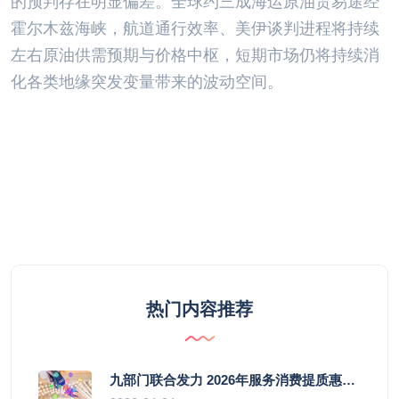
的预判存在明显偏差。全球约三成海运原油贸易途经
霍尔木兹海峡，航道通行效率、美伊谈判进程将持续
左右原油供需预期与价格中枢，短期市场仍将持续消
化各类地缘突发变量带来的波动空间。
热门内容推荐
九部门联合发力 2026年服务消费提质惠民行动启幕