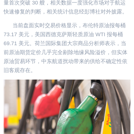
量首次突破 30 艘，相关数据一度强化市场对于航运
快速修复的判断，相关统计信息经彭博社对外披露。
当前盘面实时交易价格显示，布伦特原油报每桶
73.17 美元，美国西德克萨斯轻质原油 WTI 报每桶
69.71 美元。荷兰国际集团大宗商品分析师表示，当
前原油期货定价几乎完全剔除地缘风险溢价，但实体
原油贸易环节，中东航道扰动带来的供给不确定性依
旧客观存在。