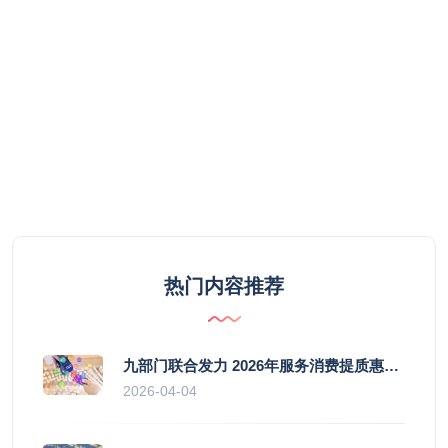
热门内容推荐
九部门联合发力 2026年服务消费提质惠民行动启幕
2026-04-04