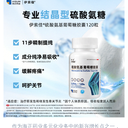
作为海正药业多元化业务中的新兴增长点之一，