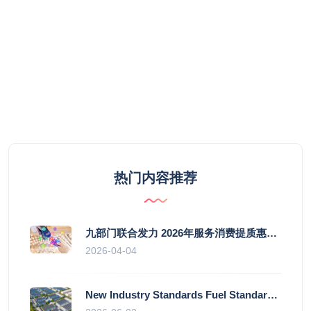
热门内容推荐
九部门联合发力 2026年服务消费提质惠民行动启幕
2026-04-04
New Industry Standards Fuel Standardised and Scaled Growth of China’s Embodied Intelligence Sector