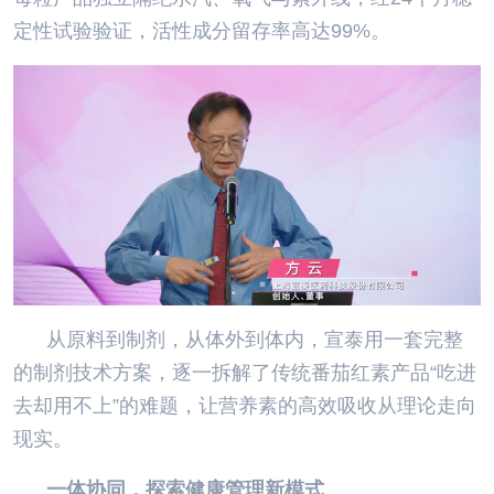
定性试验验证，活性成分留存率高达99%。
从原料到制剂，从体外到体内，宣泰用一套完整
的制剂技术方案，逐一拆解了传统番茄红素产品“吃进
去却用不上”的难题，让营养素的高效吸收从理论走向
现实。
一体协同，探索健康管理新模式