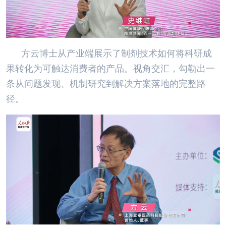
方云博士从产业端展示了制剂技术如何将科研成
果转化为可触达消费者的产品。视角交汇，勾勒出一
条从问题发现、机制研究到解决方案落地的完整路
径。