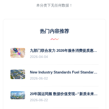
本分类下无任何数据！
热门内容推荐
九部门联合发力 2026年服务消费提质惠民行动启幕
2026-04-04
New Industry Standards Fuel Standardised and Scaled Growth of China’s Embodied Intelligence Sector
2026-06-02
20年国运同频 数据价值变现--“新质未来”平台开启产业通证新时代
2026-06-22