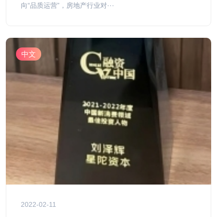
向“品质运营”，房地产行业对···
中文
2022-02-11