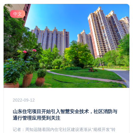
中文
2022-09-12
山东住宅项目开始引入智慧安全技术，社区消防与
通行管理应用受到关注
记者：周知远随着国内住宅社区建设逐渐从“规模开发”转