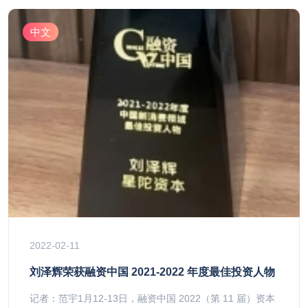
中文
2022-02-11
刘泽辉荣获融资中国 2021-2022 年度最佳投资人物
记者：范宇1月12-13日，融资中国 2022（第 11 届）资本